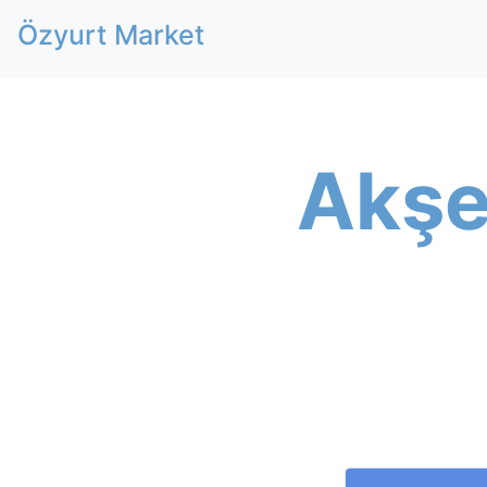
Özyurt Market
Akşe