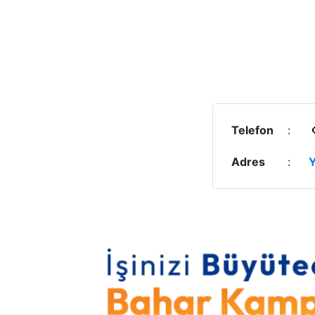
Telefon
:
Adres
:
Y