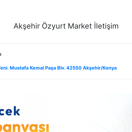
Akşehir Özyurt Market İletişim
eni. Mustafa Kemal Paşa Blv. 42550 Akşehir/Konya